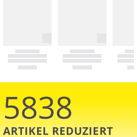
5838
ARTIKEL REDUZIERT