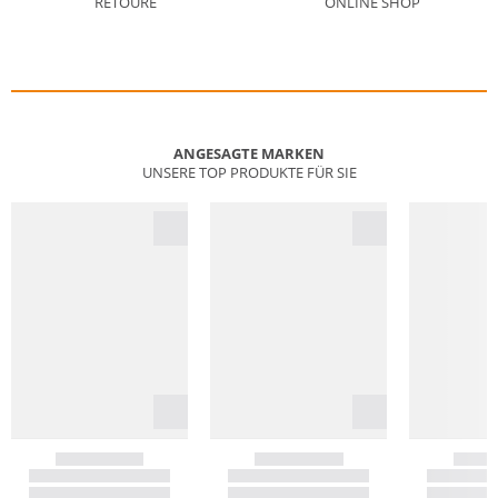
RETOURE
ONLINE SHOP
ANGESAGTE MARKEN
UNSERE TOP PRODUKTE FÜR SIE