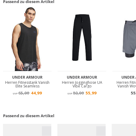
Passend zu diesem Artikel
Passend zu diesem Artikel