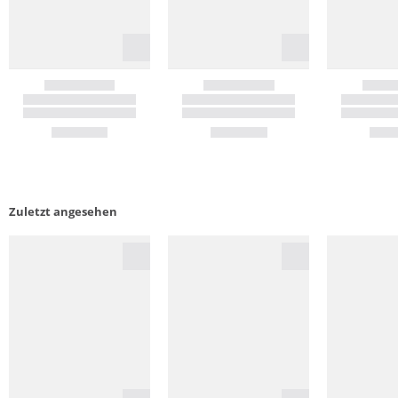
Zuletzt angesehen