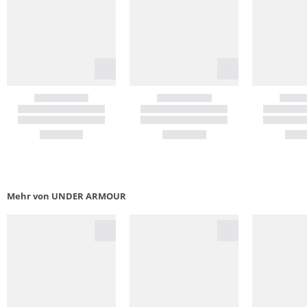
Mehr von UNDER ARMOUR