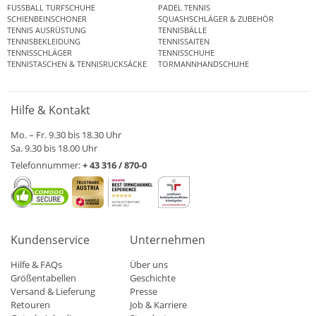
FUSSBALL TURFSCHUHE
PADEL TENNIS
SCHIENBEINSCHONER
SQUASHSCHLÄGER & ZUBEHÖR
TENNIS AUSRÜSTUNG
TENNISBÄLLE
TENNISBEKLEIDUNG
TENNISSAITEN
TENNISSCHLÄGER
TENNISSCHUHE
TENNISTASCHEN & TENNISRUCKSÄCKE
TORMANNHANDSCHUHE
Hilfe & Kontakt
Mo. – Fr. 9.30 bis 18.30 Uhr
Sa. 9.30 bis 18.00 Uhr
Telefonnummer:
+ 43 316 / 870-0
Kundenservice
Unternehmen
Hilfe & FAQs
Über uns
Größentabellen
Geschichte
Versand & Lieferung
Presse
Retouren
Job & Karriere