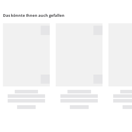
Das könnte Ihnen auch gefallen