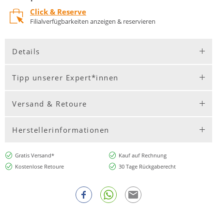
Click & Reserve
Filialverfügbarkeiten anzeigen & reservieren
Details
Tipp unserer Expert*innen
Versand & Retoure
Herstellerinformationen
Gratis Versand*
Kauf auf Rechnung
Kostenlose Retoure
30 Tage Rückgaberecht