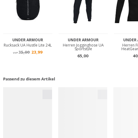
Passend zu diesem Artikel