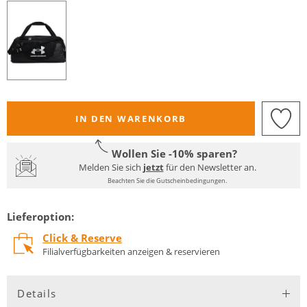
IN DEN WARENKORB
Wollen Sie -10% sparen?
Melden Sie sich
jetzt
für den Newsletter an.
Beachten Sie die Gutscheinbedingungen.
Lieferoption:
Click & Reserve
Filialverfügbarkeiten anzeigen & reservieren
Details