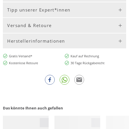
Tipp unserer Expert*innen
Versand & Retoure
Herstellerinformationen
Gratis Versand*
Kauf auf Rechnung
Kostenlose Retoure
30 Tage Rückgaberecht
Das könnte Ihnen auch gefallen