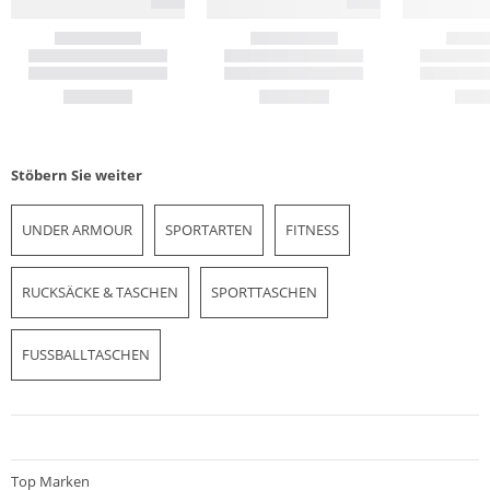
Stöbern Sie weiter
UNDER ARMOUR
SPORTARTEN
FITNESS
RUCKSÄCKE & TASCHEN
SPORTTASCHEN
FUSSBALLTASCHEN
Top Marken