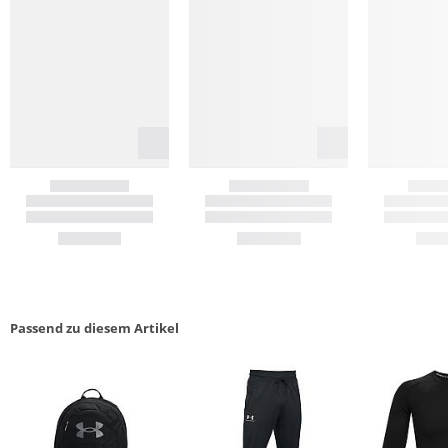
Passend zu diesem Artikel