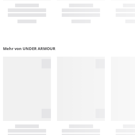
Mehr von UNDER ARMOUR