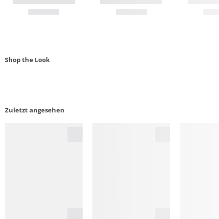
Shop the Look
Zuletzt angesehen