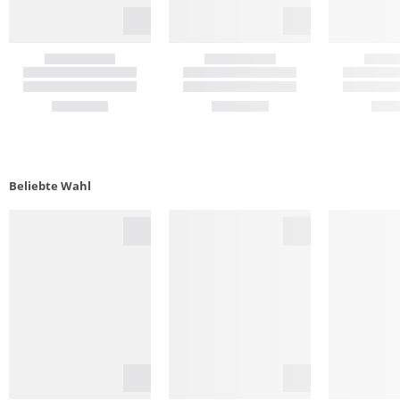
Beliebte Wahl