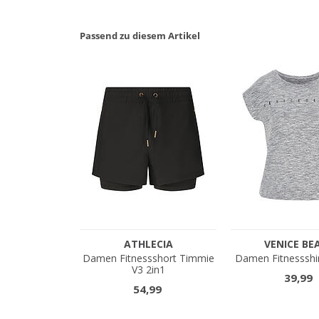
Passend zu diesem Artikel