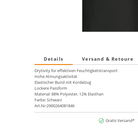
Details
Versand & Retoure
Drytivity für effektiven Feuchtigketstransport
Hohe Atmungsaktivität
Elastischer Bund mit Kordelzug
Lockere Passform
Material: 88% Polyester, 12% Elasthan
Farbe: Schwarz
Art.Nr:2900264081846
Gratis Versand*