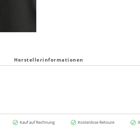
Herstellerinformationen
Kauf auf Rechnung
Kostenlose Retoure
3