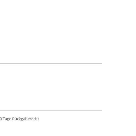
0 Tage Rückgaberecht