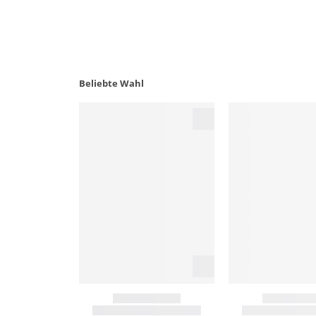
Beliebte Wahl