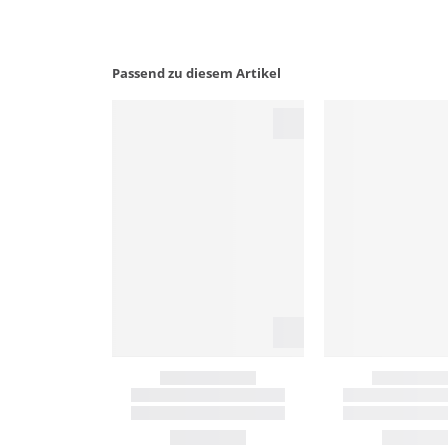
Passend zu diesem Artikel