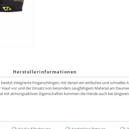
Herstellerinformationen
itzt integrierte Fingerschlingen, mit denen ein einfaches und schnelles A
 Haut vor und der Einsatz von besonders saugfähigem Material am Daumen
al mit atmungsaktiven Eigenschaften kommen die Hände auch bei längeren 