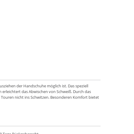
usziehen der Handschuhe möglich ist. Das speziell
 erleichtert das Abwischen von Schweiß. Durch das
Touren nicht ins Schwitzen. Besonderen Komfort bietet