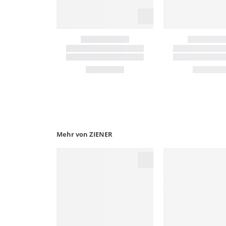
Mehr von ZIENER