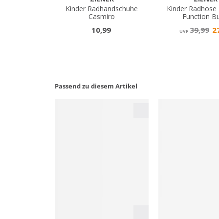
Passend zu diesem Artikel