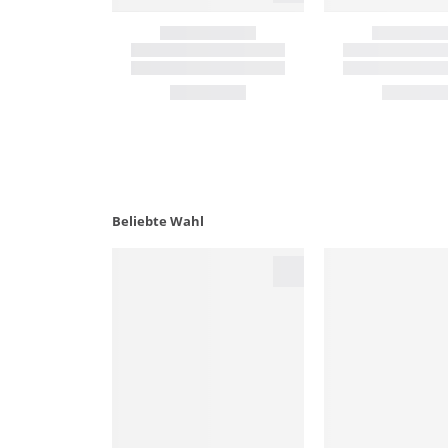
Beliebte Wahl