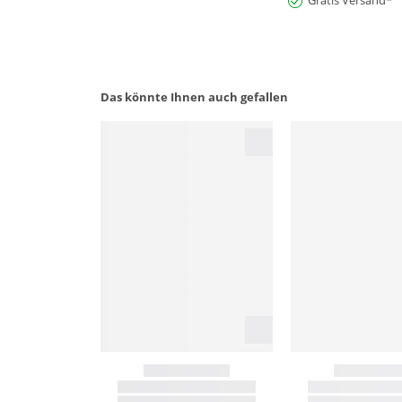
Gratis Versand*
Das könnte Ihnen auch gefallen