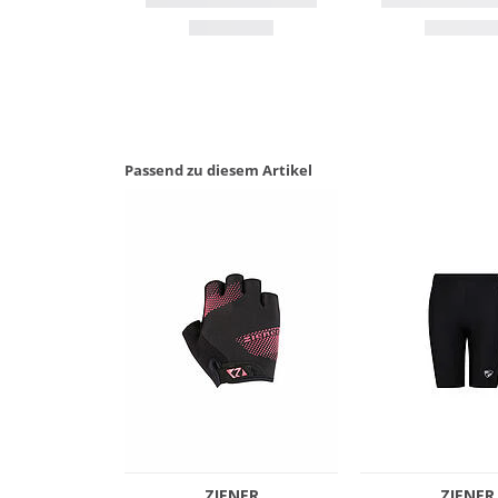
Passend zu diesem Artikel