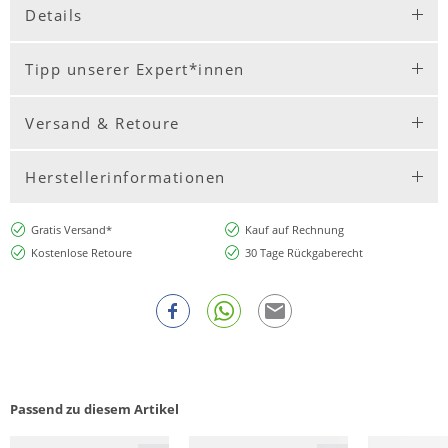
Details
Tipp unserer Expert*innen
Versand & Retoure
Herstellerinformationen
Gratis Versand*
Kauf auf Rechnung
Kostenlose Retoure
30 Tage Rückgaberecht
Passend zu diesem Artikel