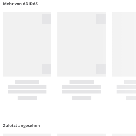
Mehr von ADIDAS
Zuletzt angesehen