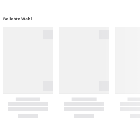
Beliebte Wahl