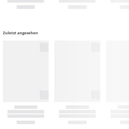
Zuletzt angesehen