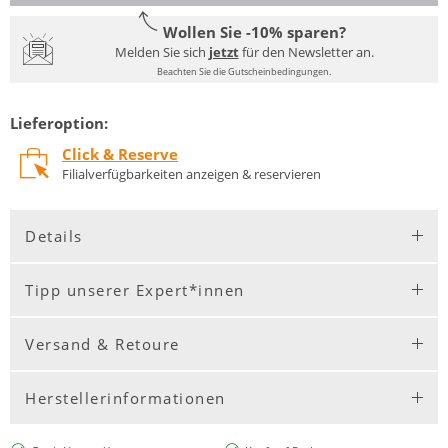
Wollen Sie -10% sparen?
Melden Sie sich
jetzt
für den Newsletter an.
Beachten Sie die Gutscheinbedingungen.
Lieferoption:
Click & Reserve
Filialverfügbarkeiten anzeigen & reservieren
Details
Tipp unserer Expert*innen
Versand & Retoure
Herstellerinformationen