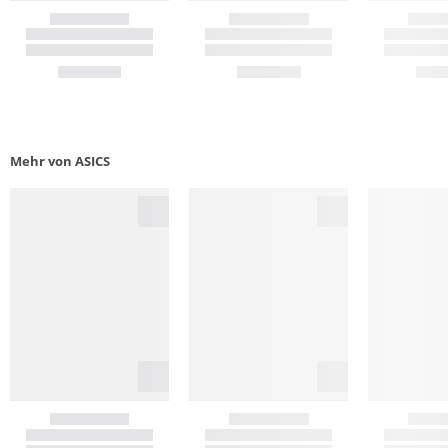
Mehr von ASICS