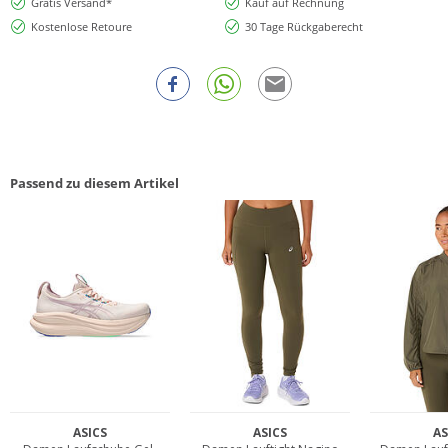
Gratis Versand*
Kauf auf Rechnung
Kostenlose Retoure
30 Tage Rückgaberecht
Passend zu diesem Artikel