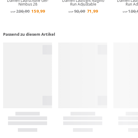
Passend zu diesem Artikel