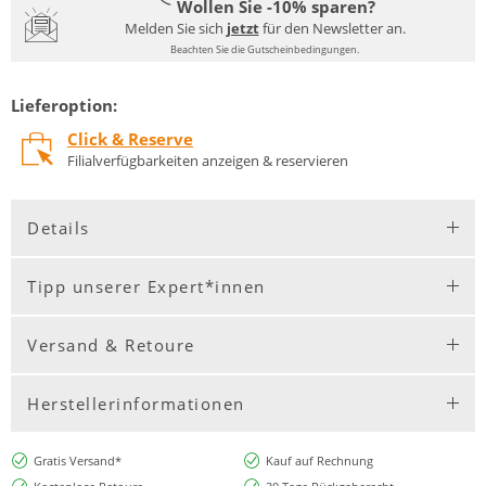
Wollen Sie -10% sparen?
Melden Sie sich
jetzt
für den Newsletter an.
Beachten Sie die Gutscheinbedingungen.
Lieferoption:
Click & Reserve
Filialverfügbarkeiten anzeigen & reservieren
Details
Tipp unserer Expert*innen
Versand & Retoure
Herstellerinformationen
Gratis Versand*
Kauf auf Rechnung