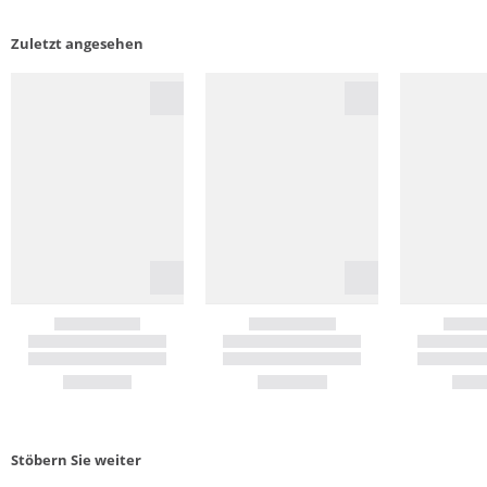
Zuletzt angesehen
Stöbern Sie weiter