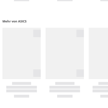
Mehr von ASICS