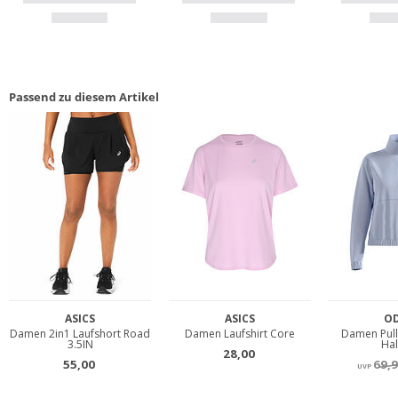
Passend zu diesem Artikel