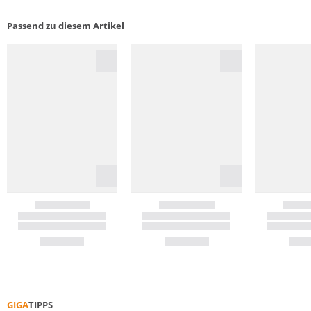
Passend zu diesem Artikel
GIGA
TIPPS