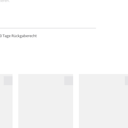
ieren.
0 Tage Rückgaberecht