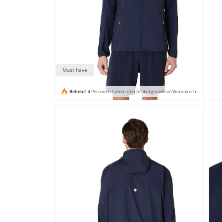
Must have
Beliebt!
4 Personen haben den Artikel gerade im Warenkorb