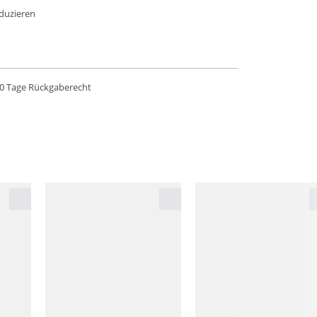
eduzieren
0 Tage Rückgaberecht