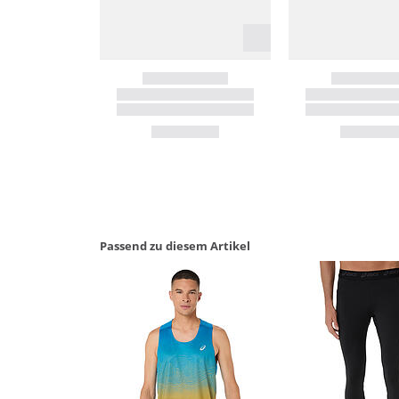
Passend zu diesem Artikel