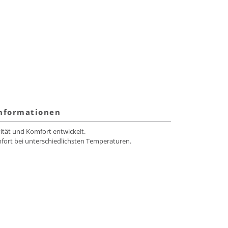
informationen
tät und Komfort entwickelt.
fort bei unterschiedlichsten Temperaturen.