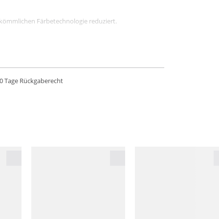
rkömmlichen Färbetechnologie reduziert.
0 Tage Rückgaberecht