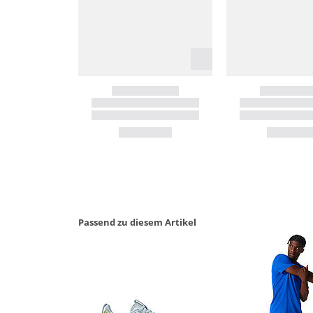
Passend zu diesem Artikel