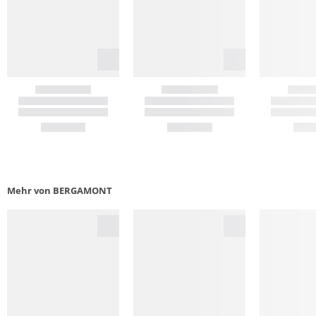
Mehr von BERGAMONT