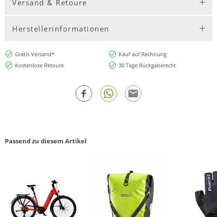
Versand & Retoure
Herstellerinformationen
Gratis Versand*
Kauf auf Rechnung
Kostenlose Retoure
30 Tage Rückgaberecht
Passend zu diesem Artikel