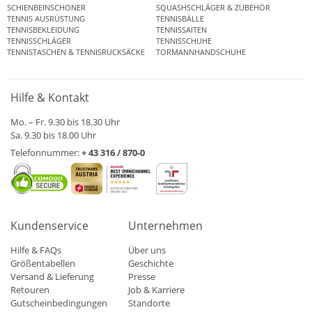
SCHIENBEINSCHONER
SQUASHSCHLÄGER & ZUBEHÖR
TENNIS AUSRÜSTUNG
TENNISBÄLLE
TENNISBEKLEIDUNG
TENNISSAITEN
TENNISSCHLÄGER
TENNISSCHUHE
TENNISTASCHEN & TENNISRUCKSÄCKE
TORMANNHANDSCHUHE
Hilfe & Kontakt
Mo. – Fr. 9.30 bis 18.30 Uhr
Sa. 9.30 bis 18.00 Uhr
Telefonnummer:
+ 43 316 / 870-0
Kundenservice
Unternehmen
Hilfe & FAQs
Über uns
Größentabellen
Geschichte
Versand & Lieferung
Presse
Retouren
Job & Karriere
Gutscheinbedingungen
Standorte