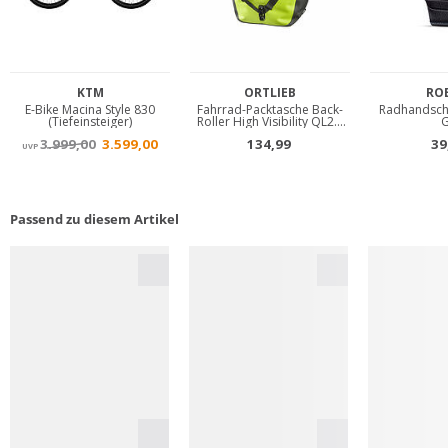
Passend zu diesem Artikel