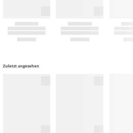
Zuletzt angesehen