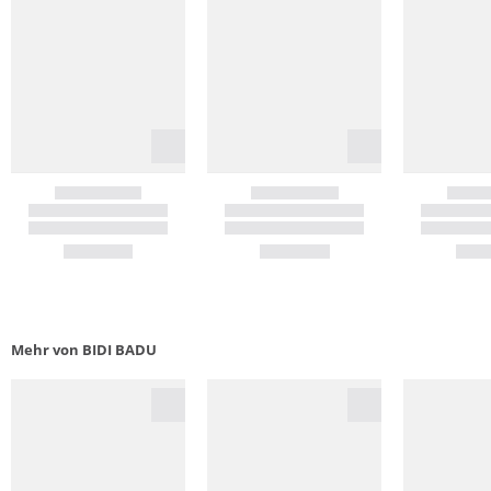
Mehr von BIDI BADU