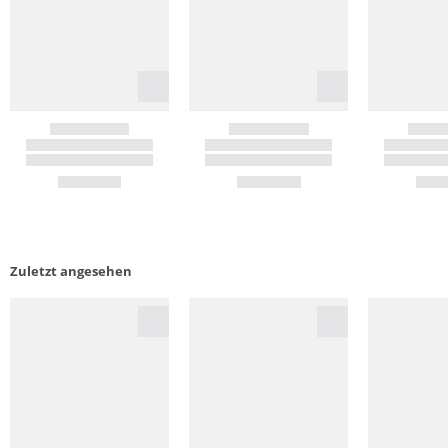
Zuletzt angesehen