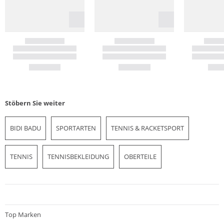
Stöbern Sie weiter
BIDI BADU
SPORTARTEN
TENNIS & RACKETSPORT
TENNIS
TENNISBEKLEIDUNG
OBERTEILE
Top Marken