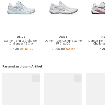
Passend zu diesem Artikel