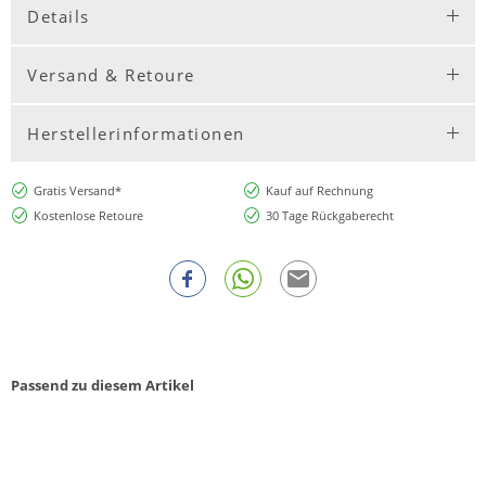
Details
Versand & Retoure
Herstellerinformationen
Gratis Versand*
Kauf auf Rechnung
Kostenlose Retoure
30 Tage Rückgaberecht
Passend zu diesem Artikel