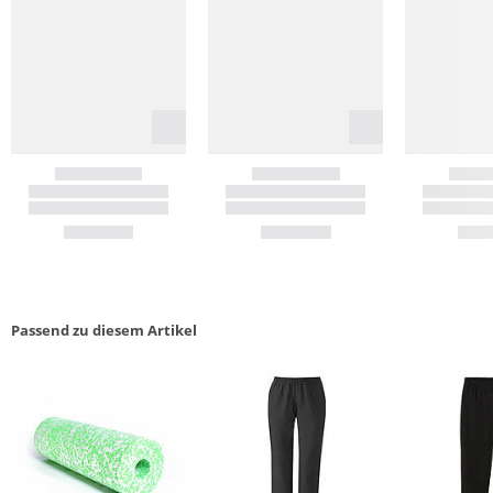
Passend zu diesem Artikel