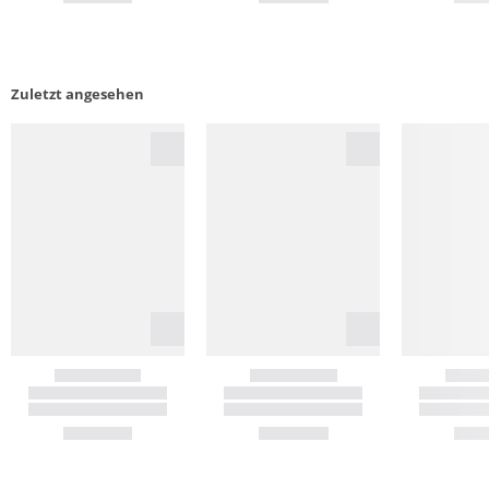
Zuletzt angesehen