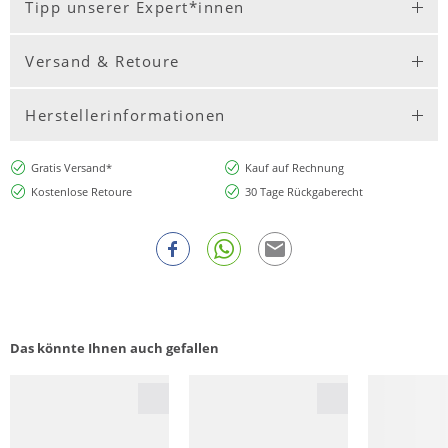
Tipp unserer Expert*innen
Versand & Retoure
Herstellerinformationen
Gratis Versand*
Kauf auf Rechnung
Kostenlose Retoure
30 Tage Rückgaberecht
Das könnte Ihnen auch gefallen