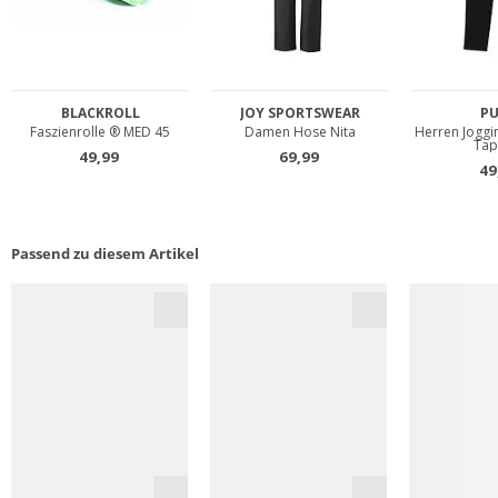
Passend zu diesem Artikel