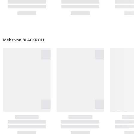
Mehr von BLACKROLL