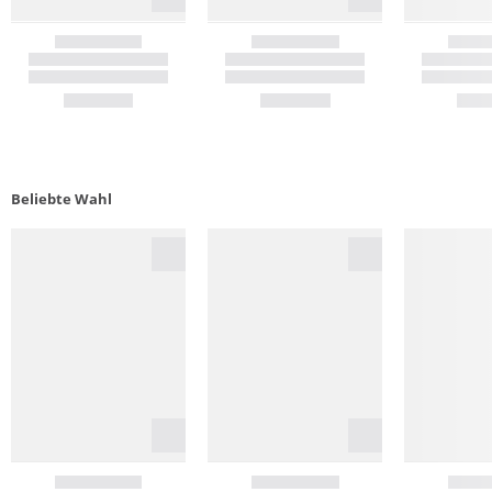
Beliebte Wahl