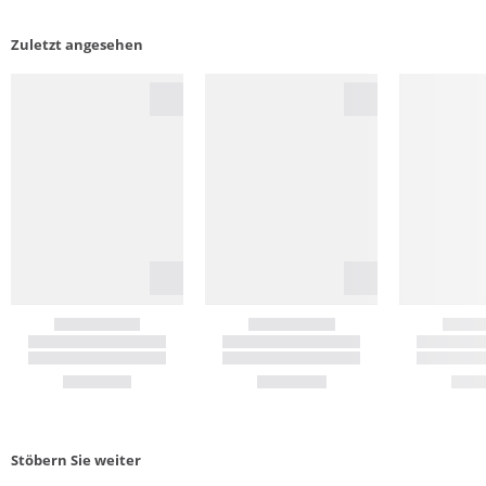
Zuletzt angesehen
Stöbern Sie weiter