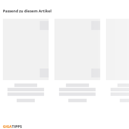
Passend zu diesem Artikel
GIGA
TIPPS