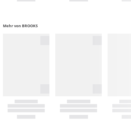
Mehr von BROOKS