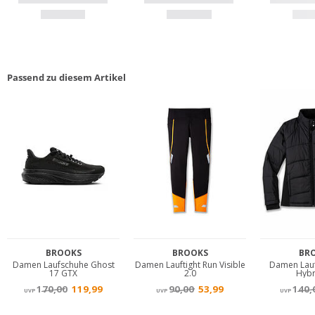
Passend zu diesem Artikel