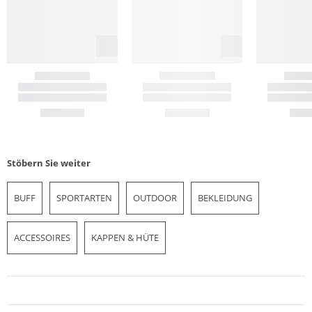
Stöbern Sie weiter
BUFF
SPORTARTEN
OUTDOOR
BEKLEIDUNG
ACCESSOIRES
KAPPEN & HÜTE