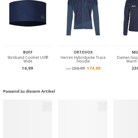
Passend zu diesem Artikel