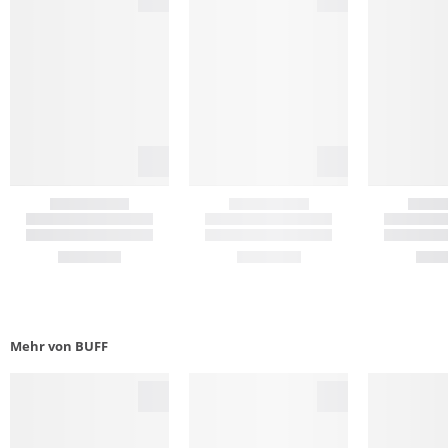
Mehr von BUFF