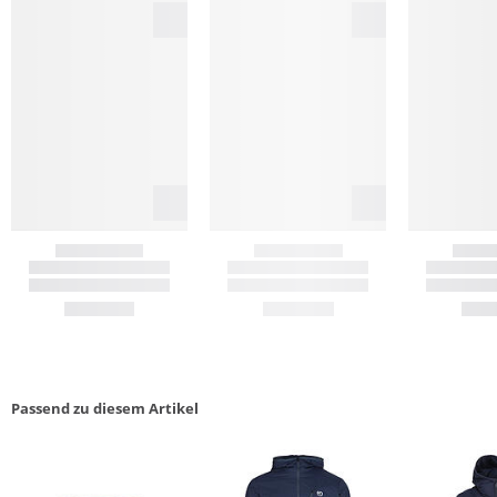
Passend zu diesem Artikel