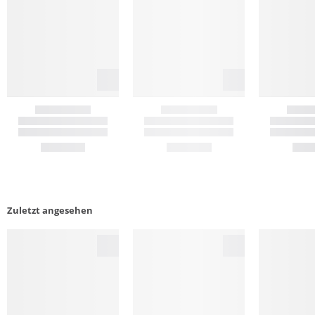
Zuletzt angesehen