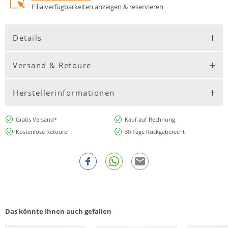
Filialverfügbarkeiten anzeigen & reservieren
Details
Versand & Retoure
Herstellerinformationen
Gratis Versand*
Kauf auf Rechnung
Kostenlose Retoure
30 Tage Rückgaberecht
Das könnte Ihnen auch gefallen