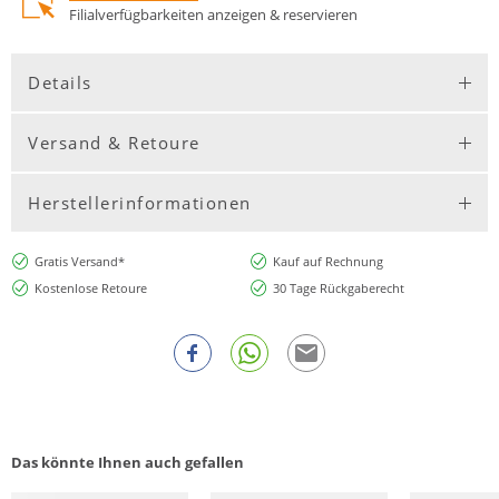
Filialverfügbarkeiten anzeigen & reservieren
Details
Versand & Retoure
Herstellerinformationen
Gratis Versand*
Kauf auf Rechnung
Kostenlose Retoure
30 Tage Rückgaberecht
Das könnte Ihnen auch gefallen