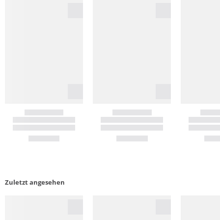
Zuletzt angesehen