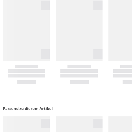
Passend zu diesem Artikel