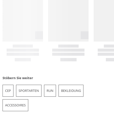
Stöbern Sie weiter
CEP
SPORTARTEN
RUN
BEKLEIDUNG
ACCESSOIRES