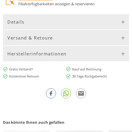
Filialverfügbarkeiten anzeigen & reservieren
Details
Versand & Retoure
Herstellerinformationen
Gratis Versand*
Kauf auf Rechnung
Kostenlose Retoure
30 Tage Rückgaberecht
Das könnte Ihnen auch gefallen