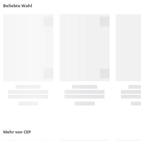
Beliebte Wahl
Mehr von CEP