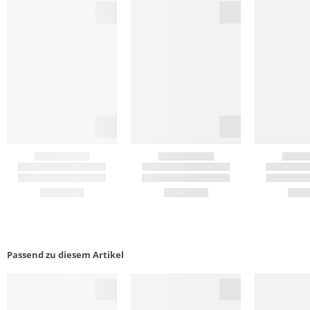
Passend zu diesem Artikel