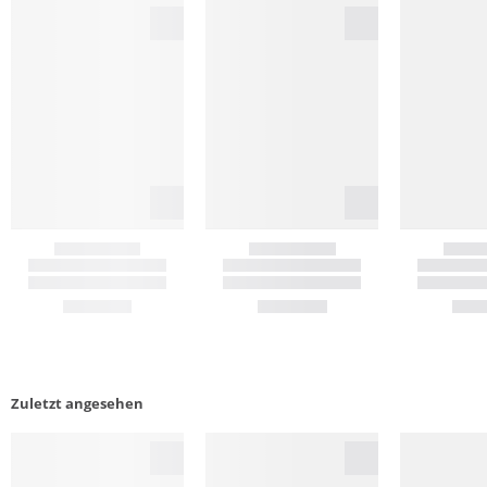
Zuletzt angesehen