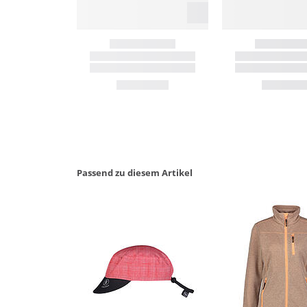
Passend zu diesem Artikel