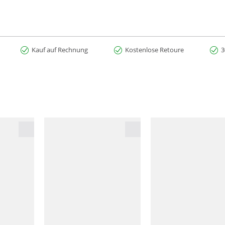
Kauf auf Rechnung
Kostenlose Retoure
3