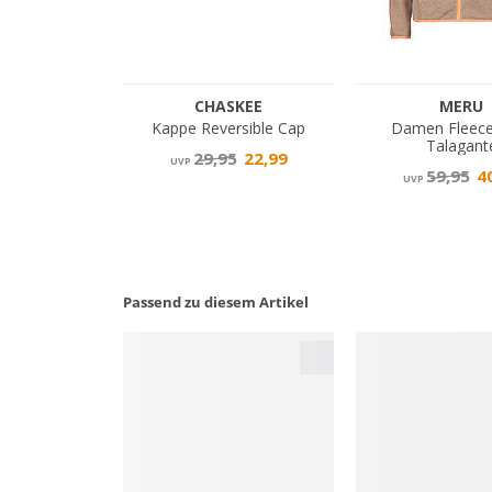
Passend zu diesem Artikel