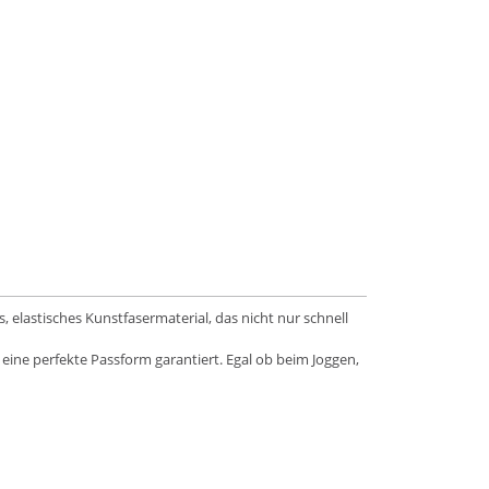
lastisches Kunstfasermaterial, das nicht nur schnell
eine perfekte Passform garantiert. Egal ob beim Joggen,