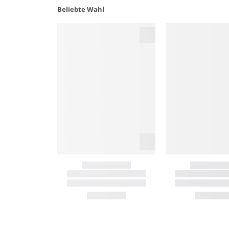
Beliebte Wahl