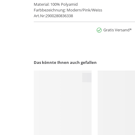
Material: 100% Polyamid
Farbbezeichnung: Modern/Pink/Weiss
Art.Nr:2900280836338
Gratis Versand*
Das könnte Ihnen auch gefallen