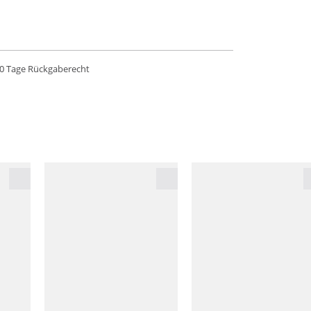
0 Tage Rückgaberecht