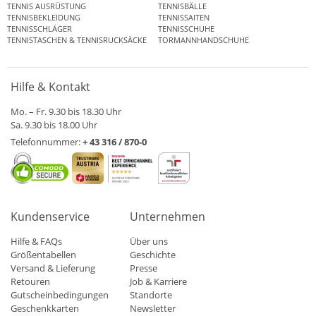
TENNIS AUSRÜSTUNG
TENNISBÄLLE
TENNISBEKLEIDUNG
TENNISSAITEN
TENNISSCHLÄGER
TENNISSCHUHE
TENNISTASCHEN & TENNISRUCKSÄCKE
TORMANNHANDSCHUHE
Hilfe & Kontakt
Mo. – Fr. 9.30 bis 18.30 Uhr
Sa. 9.30 bis 18.00 Uhr
Telefonnummer:
+ 43 316 / 870-0
Kundenservice
Unternehmen
Hilfe & FAQs
Über uns
Größentabellen
Geschichte
Versand & Lieferung
Presse
Retouren
Job & Karriere
Gutscheinbedingungen
Standorte
Geschenkkarten
Newsletter