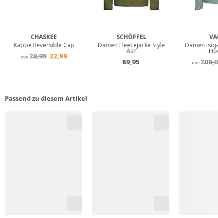
Passend zu diesem Artikel