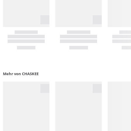
Mehr von CHASKEE