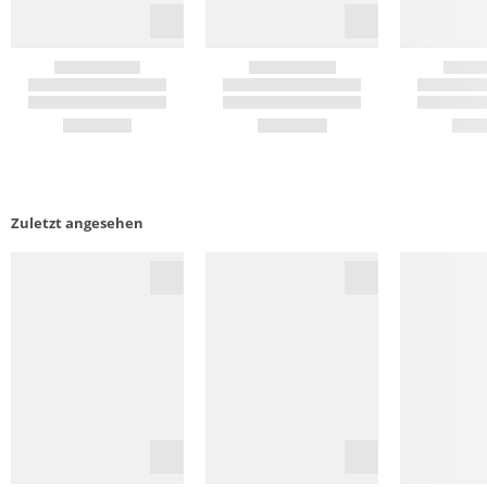
Zuletzt angesehen