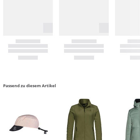
Passend zu diesem Artikel