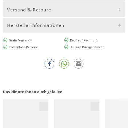
Versand & Retoure
Herstellerinformationen
Gratis Versand*
Kauf auf Rechnung
Kostenlose Retoure
30 Tage Rückgaberecht
Das könnte Ihnen auch gefallen