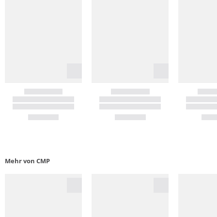
Mehr von CMP