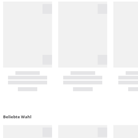
Beliebte Wahl