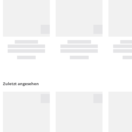
Zuletzt angesehen