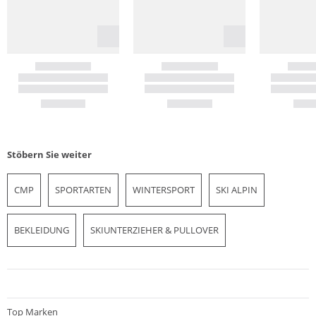
Stöbern Sie weiter
CMP
SPORTARTEN
WINTERSPORT
SKI ALPIN
BEKLEIDUNG
SKIUNTERZIEHER & PULLOVER
Top Marken