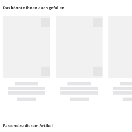
Das könnte Ihnen auch gefallen
Passend zu diesem Artikel