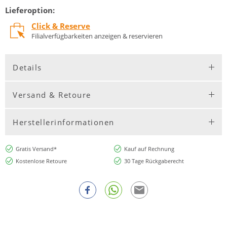
Lieferoption:
Click & Reserve
Filialverfügbarkeiten anzeigen & reservieren
Details
Versand & Retoure
Herstellerinformationen
Gratis Versand*
Kauf auf Rechnung
Kostenlose Retoure
30 Tage Rückgaberecht