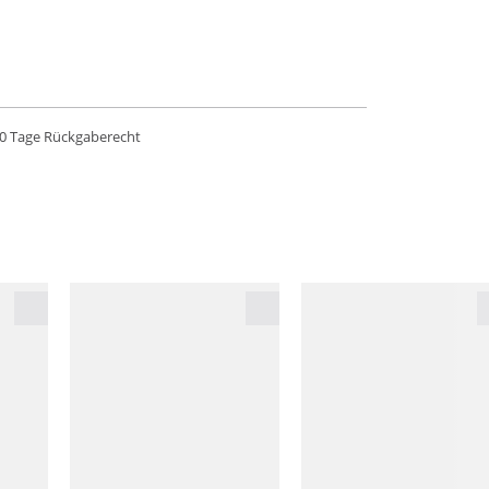
0 Tage Rückgaberecht