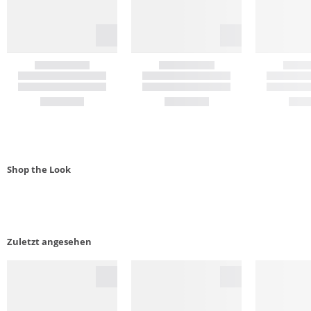
Shop the Look
Zuletzt angesehen