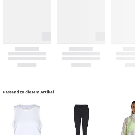
Passend zu diesem Artikel