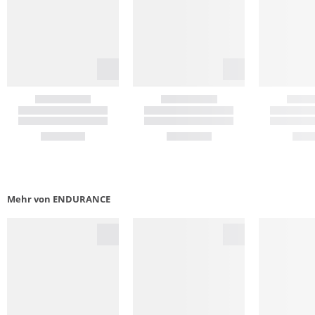
Mehr von ENDURANCE