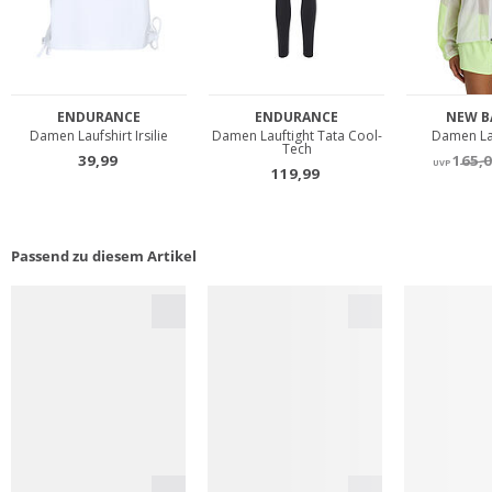
Passend zu diesem Artikel