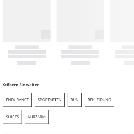
Stöbern Sie weiter
ENDURANCE
SPORTARTEN
RUN
BEKLEIDUNG
SHIRTS
KURZARM