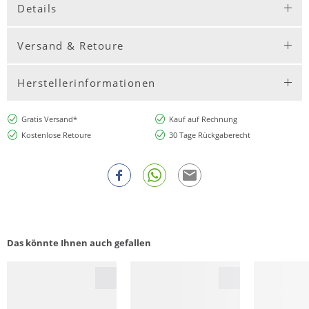
Details
Versand & Retoure
Herstellerinformationen
Gratis Versand*
Kauf auf Rechnung
Kostenlose Retoure
30 Tage Rückgaberecht
Das könnte Ihnen auch gefallen