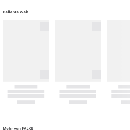
Beliebte Wahl
Mehr von FALKE