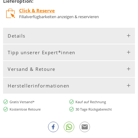
Lieferoption:
Click & Reserve
Filialverfügbarkeiten anzeigen & reservieren
Details
Tipp unserer Expert*innen
Versand & Retoure
Herstellerinformationen
Gratis Versand*
Kauf auf Rechnung
Kostenlose Retoure
30 Tage Rückgaberecht