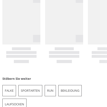
Stöbern Sie weiter
FALKE
SPORTARTEN
RUN
BEKLEIDUNG
LAUFSOCKEN