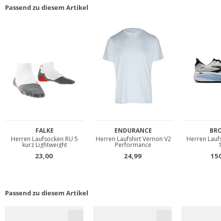
Passend zu diesem Artikel
Passend zu diesem Artikel