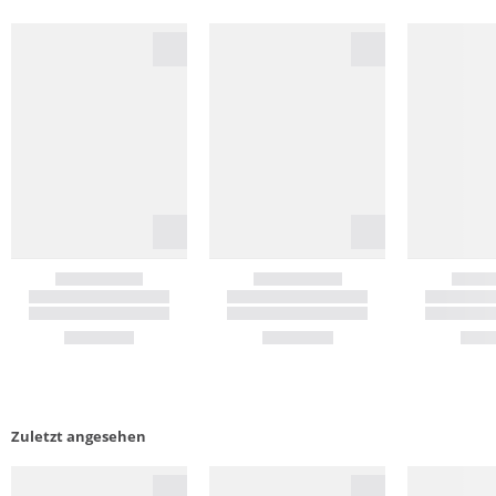
Zuletzt angesehen