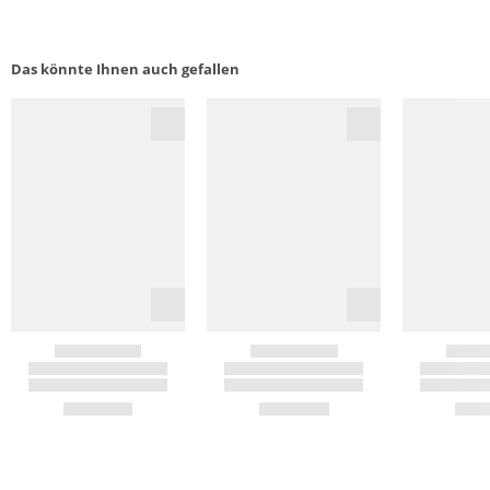
Das könnte Ihnen auch gefallen