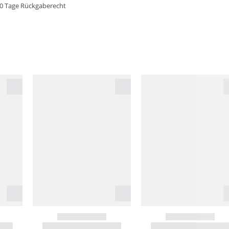
0 Tage Rückgaberecht