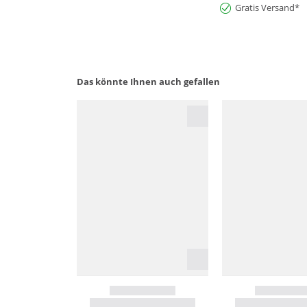
Gratis Versand*
Das könnte Ihnen auch gefallen