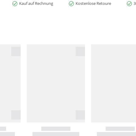
Kauf auf Rechnung
Kostenlose Retoure
3