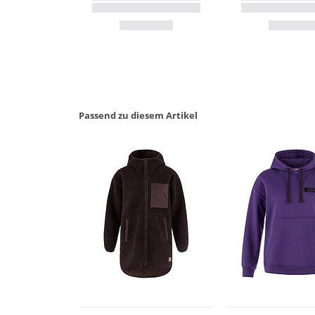
Passend zu diesem Artikel