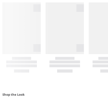
Shop the Look