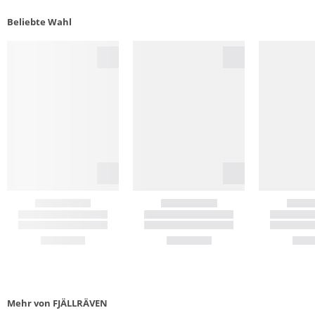
Beliebte Wahl
Mehr von FJÄLLRÄVEN