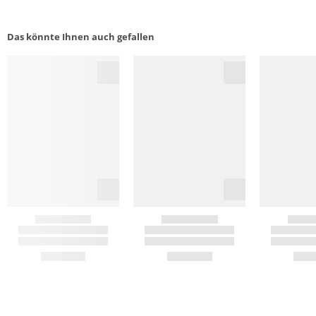
Das könnte Ihnen auch gefallen