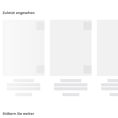
Zuletzt angesehen
Stöbern Sie weiter