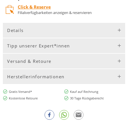
Click & Reserve
Filialverfügbarkeiten anzeigen & reservieren
Details
Tipp unserer Expert*innen
Versand & Retoure
Herstellerinformationen
Gratis Versand*
Kauf auf Rechnung
Kostenlose Retoure
30 Tage Rückgaberecht