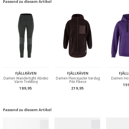
Passend zu diesem Artikel
Passend zu diesem Artikel