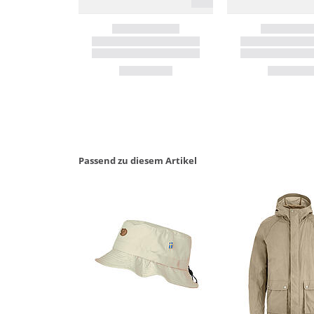
Passend zu diesem Artikel