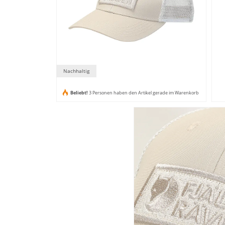
Nachhaltig
Beliebt!
3 Personen haben den Artikel gerade im Warenkorb