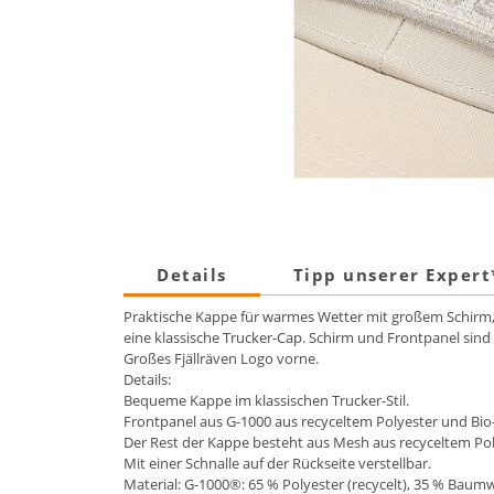
Details
Tipp unserer Exper
Praktische Kappe für warmes Wetter mit großem Schirm, d
eine klassische Trucker-Cap. Schirm und Frontpanel sind 
Großes Fjällräven Logo vorne.
Details:
Bequeme Kappe im klassischen Trucker-Stil.
Frontpanel aus G-1000 aus recyceltem Polyester und Bi
Der Rest der Kappe besteht aus Mesh aus recyceltem Pol
Mit einer Schnalle auf der Rückseite verstellbar.
Material: G-1000®: 65 % Polyester (recycelt), 35 % Baumw