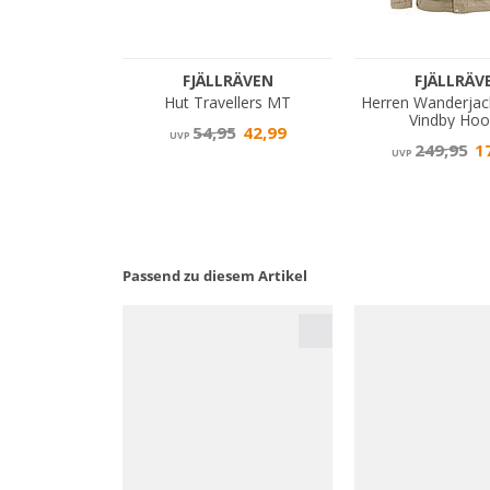
Passend zu diesem Artikel