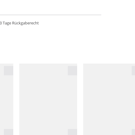
0 Tage Rückgaberecht