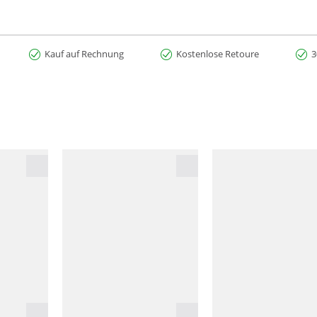
Kauf auf Rechnung
Kostenlose Retoure
3