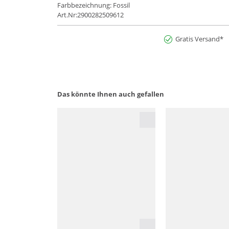
Farbbezeichnung: Fossil
Art.Nr:2900282509612
Gratis Versand*
Das könnte Ihnen auch gefallen