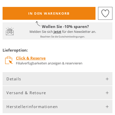
IN DEN WARENKORB
Wollen Sie -10% sparen?
Melden Sie sich
jetzt
für den Newsletter an.
Beachten Sie die Gutscheinbedingungen.
Lieferoption:
Click & Reserve
Filialverfügbarkeiten anzeigen & reservieren
Details
Versand & Retoure
Herstellerinformationen