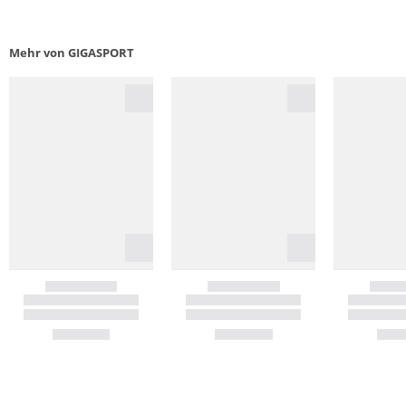
Mehr von GIGASPORT