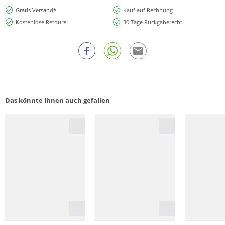
Gratis Versand*
Kauf auf Rechnung
Kostenlose Retoure
30 Tage Rückgaberecht
Das könnte Ihnen auch gefallen