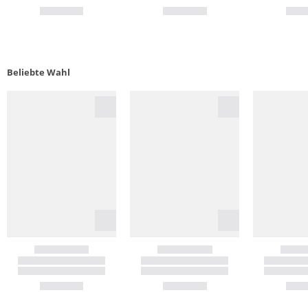
Beliebte Wahl