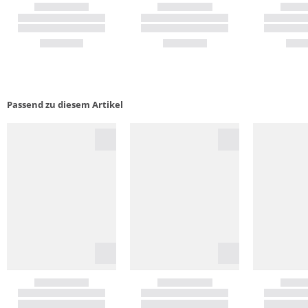
Passend zu diesem Artikel