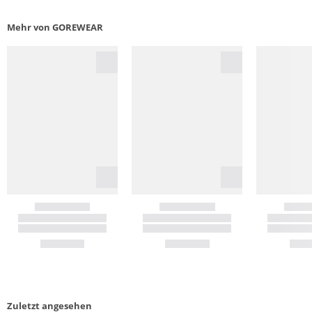
Mehr von GOREWEAR
Zuletzt angesehen