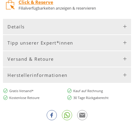
Click & Reserve
Filialverfügbarkeiten anzeigen & reservieren
Details
Tipp unserer Expert*innen
Versand & Retoure
Herstellerinformationen
Gratis Versand*
Kauf auf Rechnung
Kostenlose Retoure
30 Tage Rückgaberecht