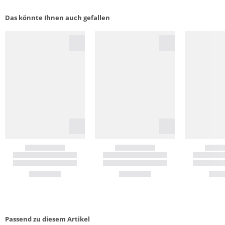
Das könnte Ihnen auch gefallen
Passend zu diesem Artikel