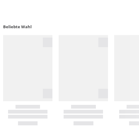
Beliebte Wahl