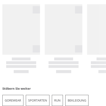
Stöbern Sie weiter
GOREWEAR
SPORTARTEN
RUN
BEKLEIDUNG