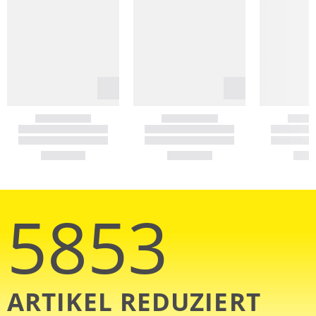
5853
ARTIKEL REDUZIERT