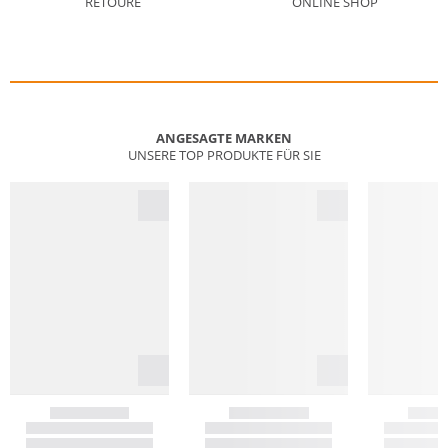
RETOURE
ONLINE SHOP
ANGESAGTE MARKEN
UNSERE TOP PRODUKTE FÜR SIE