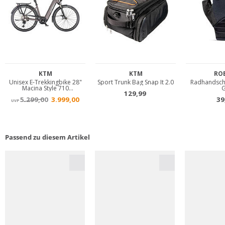
Passend zu diesem Artikel