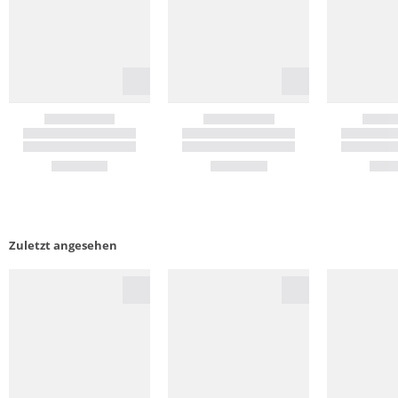
Zuletzt angesehen