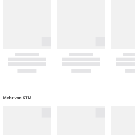
Mehr von KTM