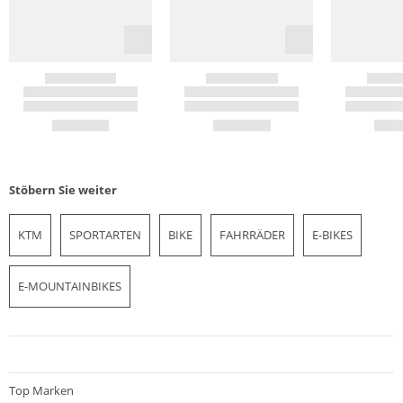
Stöbern Sie weiter
KTM
SPORTARTEN
BIKE
FAHRRÄDER
E-BIKES
E-MOUNTAINBIKES
Top Marken