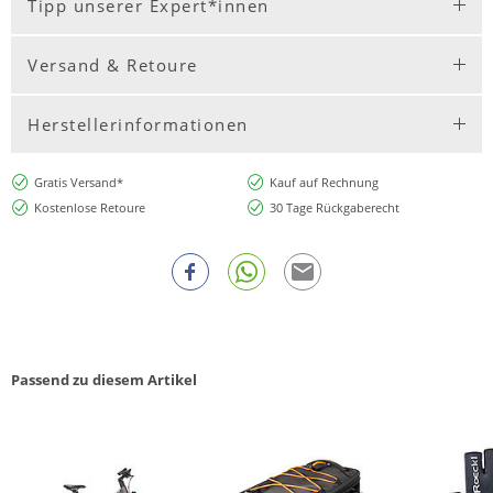
Tipp unserer Expert*innen
Versand & Retoure
Herstellerinformationen
Gratis Versand*
Kauf auf Rechnung
Kostenlose Retoure
30 Tage Rückgaberecht
Passend zu diesem Artikel