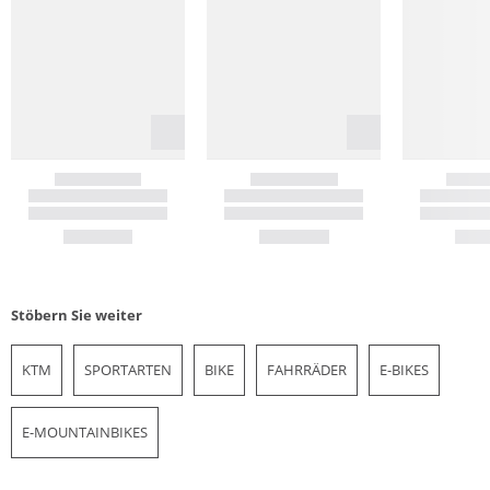
Stöbern Sie weiter
KTM
SPORTARTEN
BIKE
FAHRRÄDER
E-BIKES
E-MOUNTAINBIKES