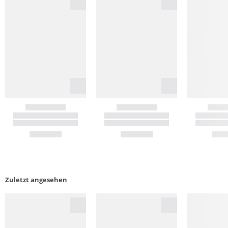
Zuletzt angesehen