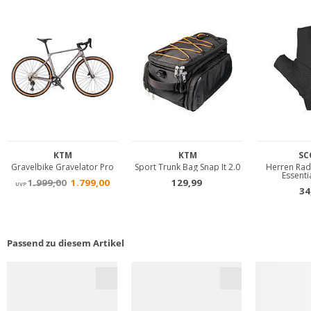
Passend zu diesem Artikel