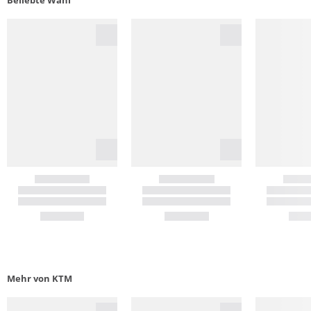
Beliebte Wahl
Mehr von KTM