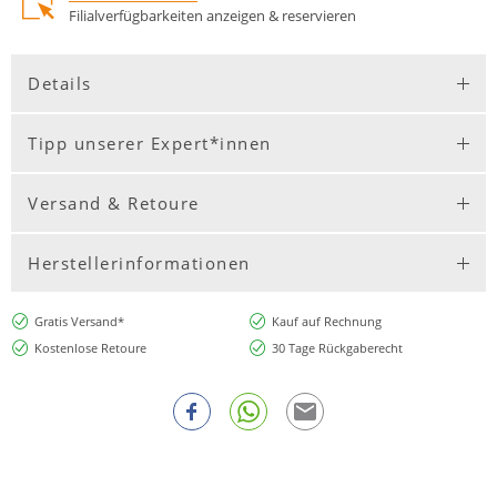
Filialverfügbarkeiten anzeigen & reservieren
Details
Tipp unserer Expert*innen
Versand & Retoure
Herstellerinformationen
Gratis Versand*
Kauf auf Rechnung
Kostenlose Retoure
30 Tage Rückgaberecht