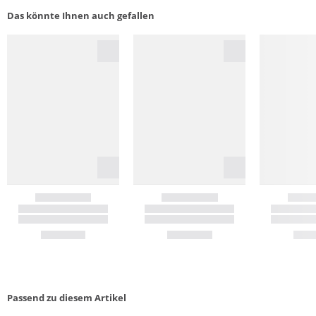
Das könnte Ihnen auch gefallen
Passend zu diesem Artikel