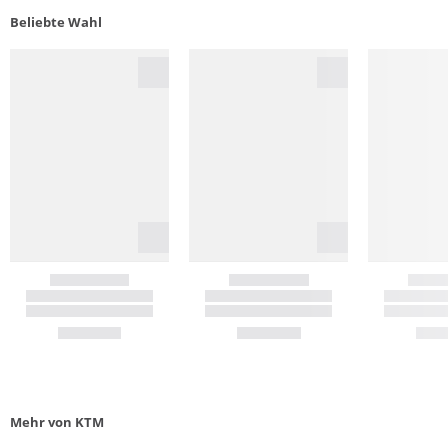
Beliebte Wahl
Mehr von KTM