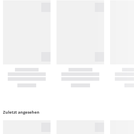
Zuletzt angesehen