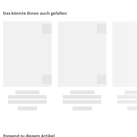
Das könnte Ihnen auch gefallen
Passend zu diesem Artikel