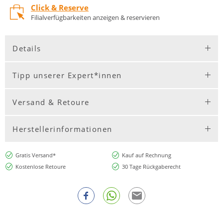
Click & Reserve
Filialverfügbarkeiten anzeigen & reservieren
Details
Tipp unserer Expert*innen
Versand & Retoure
Herstellerinformationen
Gratis Versand*
Kauf auf Rechnung
Kostenlose Retoure
30 Tage Rückgaberecht