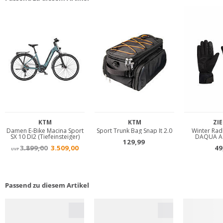
Passend zu diesem Artikel