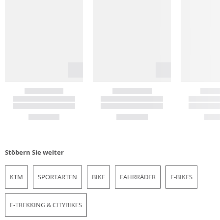
Stöbern Sie weiter
KTM
SPORTARTEN
BIKE
FAHRRÄDER
E-BIKES
E-TREKKING & CITYBIKES