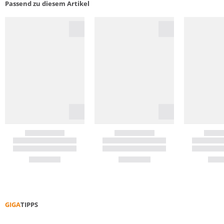
Passend zu diesem Artikel
GIGA
TIPPS