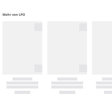
Mehr von LPO