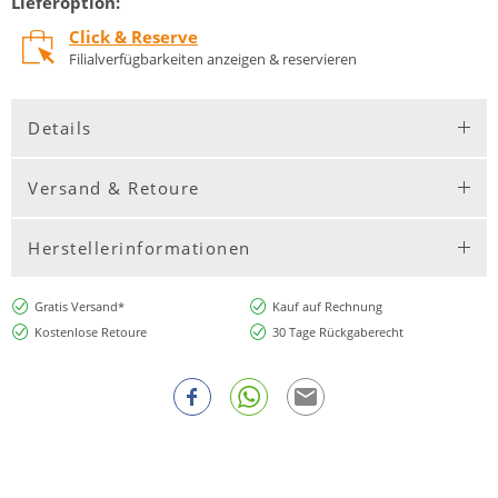
Lieferoption:
Click & Reserve
Filialverfügbarkeiten anzeigen & reservieren
Details
Versand & Retoure
Herstellerinformationen
Gratis Versand*
Kauf auf Rechnung
Kostenlose Retoure
30 Tage Rückgaberecht