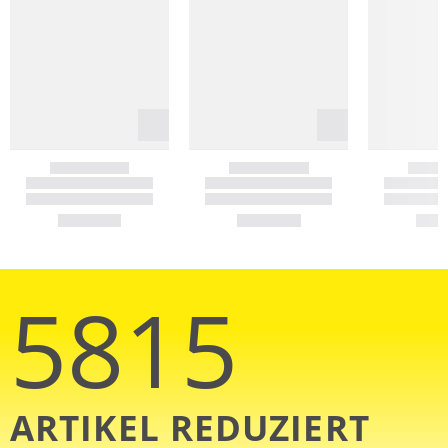
5815
ARTIKEL REDUZIERT