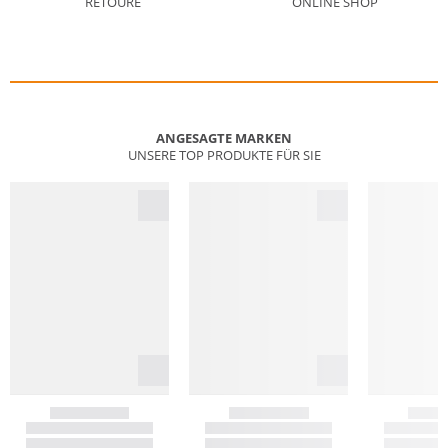
RETOURE
ONLINE SHOP
ANGESAGTE MARKEN
UNSERE TOP PRODUKTE FÜR SIE