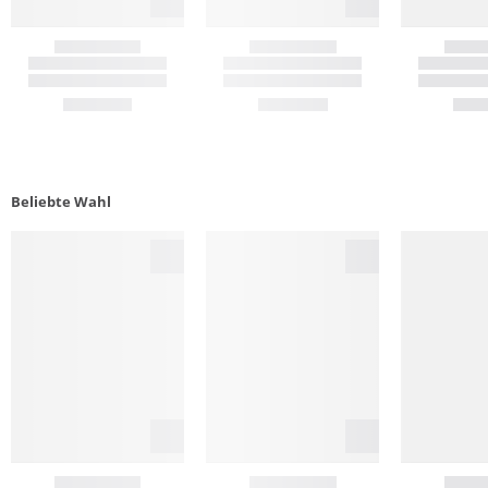
Beliebte Wahl