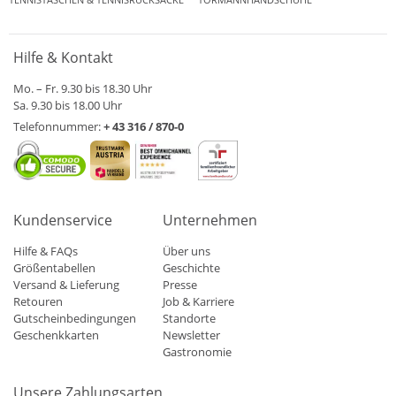
Hilfe & Kontakt
Mo. – Fr. 9.30 bis 18.30 Uhr
Sa. 9.30 bis 18.00 Uhr
Telefonnummer:
+ 43 316 / 870-0
Kundenservice
Unternehmen
Hilfe & FAQs
Über uns
Größentabellen
Geschichte
Versand & Lieferung
Presse
Retouren
Job & Karriere
Gutscheinbedingungen
Standorte
Geschenkkarten
Newsletter
Gastronomie
Unsere Zahlungsarten