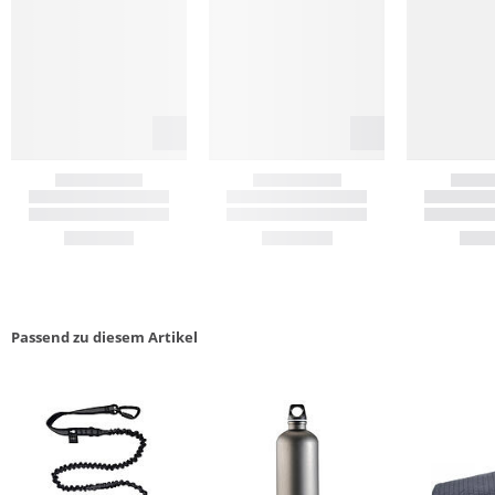
Passend zu diesem Artikel