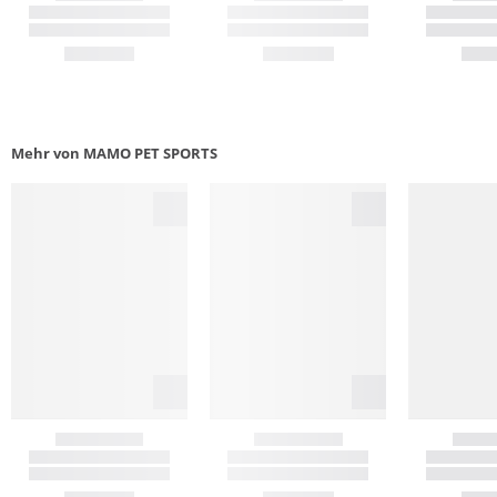
Mehr von MAMO PET SPORTS