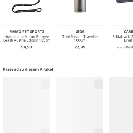
Passend zu diesem Artikel