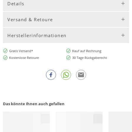
Details
Versand & Retoure
Herstellerinformationen
Gratis Versand*
Kauf auf Rechnung
Kostenlose Retoure
30 Tage Rückgaberecht
Das könnte Ihnen auch gefallen