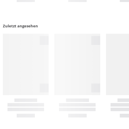
Zuletzt angesehen