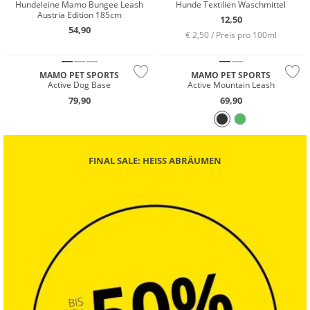
Hundeleine Mamo Bungee Leash
Hunde Textilien Waschmittel
Austria Edition 185cm
12,50
54,90
€ 2,50 / Preis pro 100ml
MAMO PET SPORTS
MAMO PET SPORTS
Active Dog Base
Active Mountain Leash
79,90
69,90
FINAL SALE: HEISS ABRÄUMEN