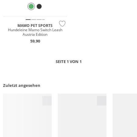
MAMO PET SPORTS
Hundeleine Mamo Switch Leash
Austria Edition
59,90
SEITE 1 VON 1
Zuletzt angesehen