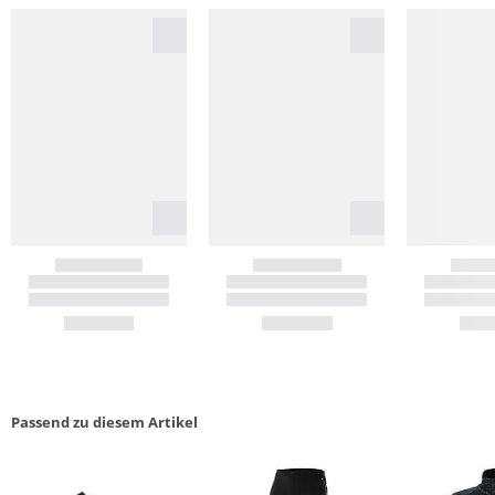
Passend zu diesem Artikel