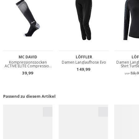
Passend zu diesem Artikel