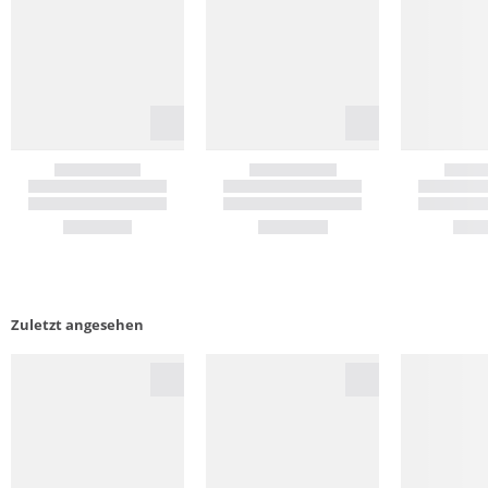
Zuletzt angesehen