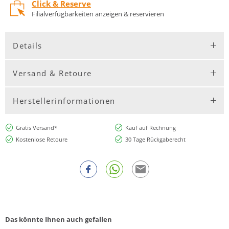
Click & Reserve
Filialverfügbarkeiten anzeigen & reservieren
Details
Versand & Retoure
Herstellerinformationen
Gratis Versand*
Kauf auf Rechnung
Kostenlose Retoure
30 Tage Rückgaberecht
Das könnte Ihnen auch gefallen