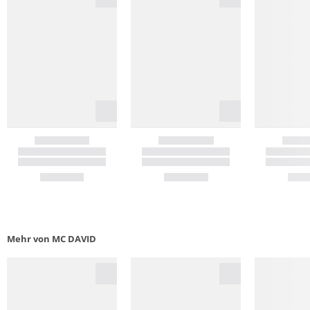
Mehr von MC DAVID