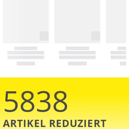
5838
ARTIKEL REDUZIERT