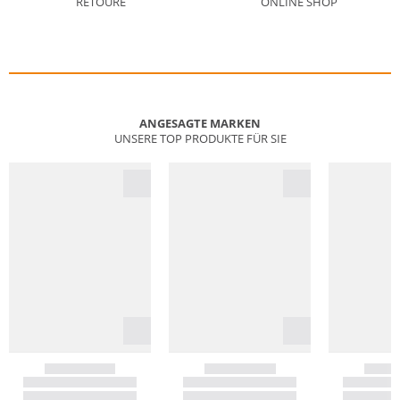
RETOURE
ONLINE SHOP
ANGESAGTE MARKEN
UNSERE TOP PRODUKTE FÜR SIE