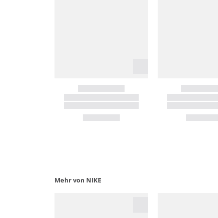
Mehr von NIKE