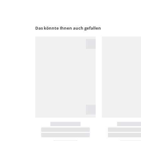
Das könnte Ihnen auch gefallen