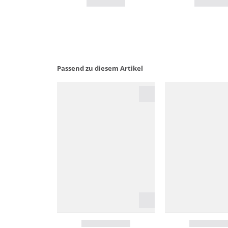
Passend zu diesem Artikel