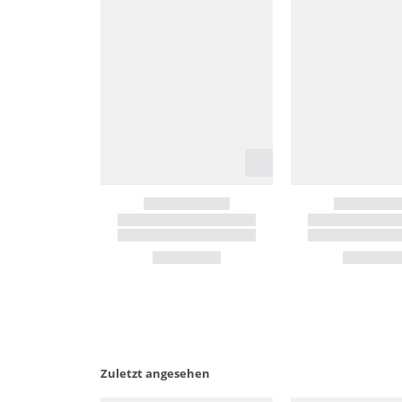
Zuletzt angesehen