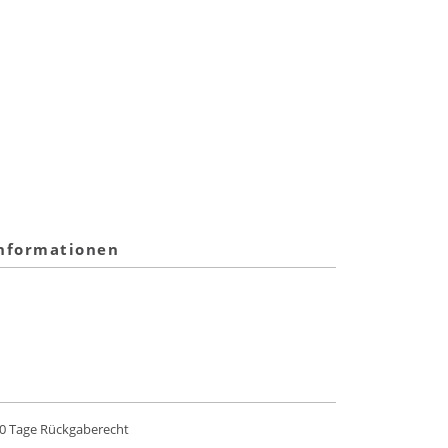
informationen
0 Tage Rückgaberecht