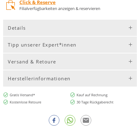
Click & Reserve
Filialverfügbarkeiten anzeigen & reservieren
Details
Tipp unserer Expert*innen
Versand & Retoure
Herstellerinformationen
Gratis Versand*
Kauf auf Rechnung
Kostenlose Retoure
30 Tage Rückgaberecht