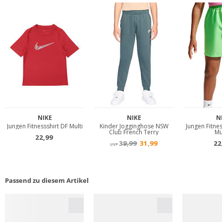
Passend zu diesem Artikel