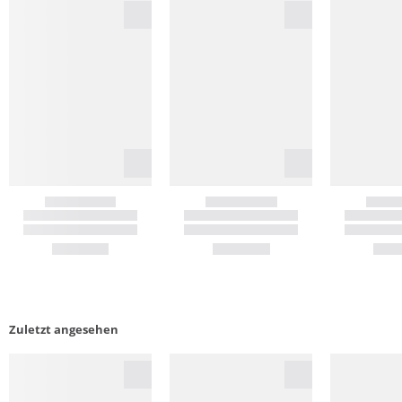
Zuletzt angesehen