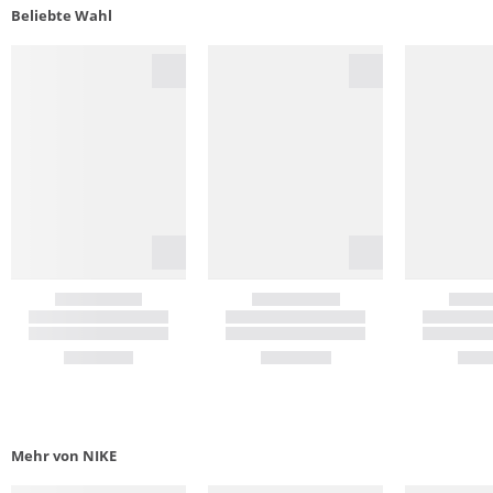
Beliebte Wahl
Mehr von NIKE