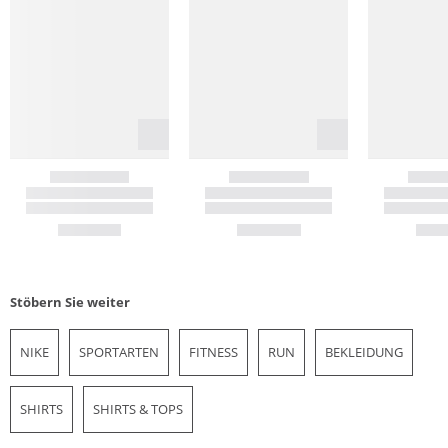
Stöbern Sie weiter
NIKE
SPORTARTEN
FITNESS
RUN
BEKLEIDUNG
SHIRTS
SHIRTS & TOPS