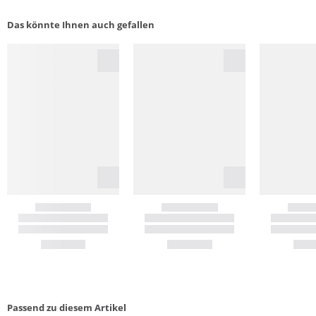
Das könnte Ihnen auch gefallen
Passend zu diesem Artikel