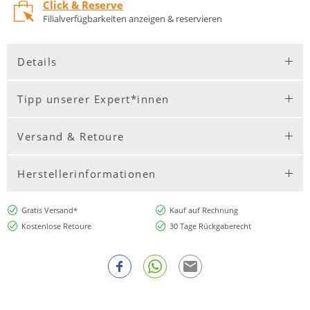
Click & Reserve
Filialverfügbarkeiten anzeigen & reservieren
Details
Tipp unserer Expert*innen
Versand & Retoure
Herstellerinformationen
Gratis Versand*
Kauf auf Rechnung
Kostenlose Retoure
30 Tage Rückgaberecht