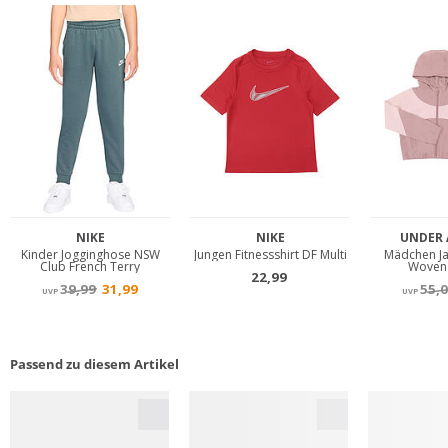
Passend zu diesem Artikel