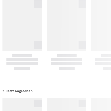
Zuletzt angesehen