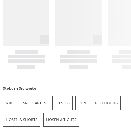
Stöbern Sie weiter
NIKE
SPORTARTEN
FITNESS
RUN
BEKLEIDUNG
HOSEN & SHORTS
HOSEN & TIGHTS