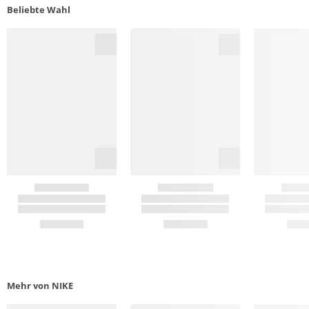
Beliebte Wahl
Mehr von NIKE