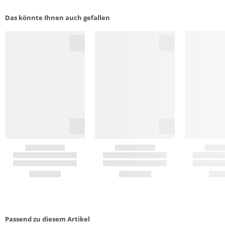
Das könnte Ihnen auch gefallen
Passend zu diesem Artikel