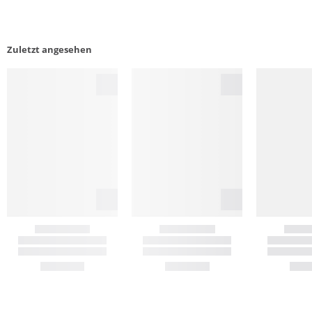
Zuletzt angesehen