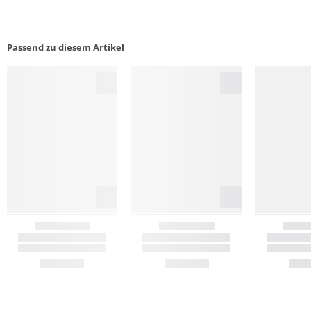
Passend zu diesem Artikel