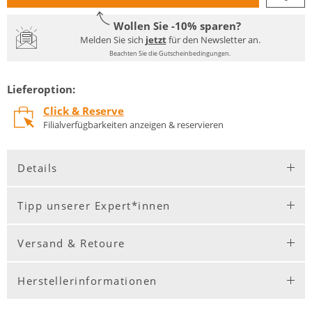
Wollen Sie -10% sparen?
Melden Sie sich
jetzt
für den Newsletter an.
Beachten Sie die Gutscheinbedingungen.
Lieferoption:
Click & Reserve
Filialverfügbarkeiten anzeigen & reservieren
Details
Tipp unserer Expert*innen
Versand & Retoure
Herstellerinformationen