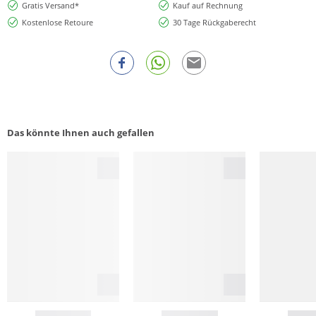
Gratis Versand*
Kauf auf Rechnung
Kostenlose Retoure
30 Tage Rückgaberecht
Das könnte Ihnen auch gefallen