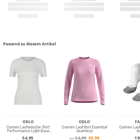
Passend zu diesem Artikel