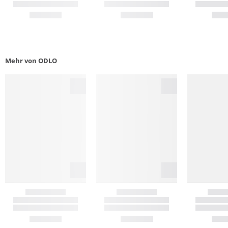
Mehr von ODLO