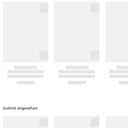
Zuletzt angesehen