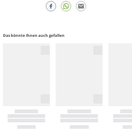
Das könnte Ihnen auch gefallen