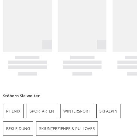
Stöbern Sie weiter
PHENIX
SPORTARTEN
WINTERSPORT
SKI ALPIN
BEKLEIDUNG
SKIUNTERZIEHER & PULLOVER