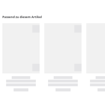
Passend zu diesem Artikel