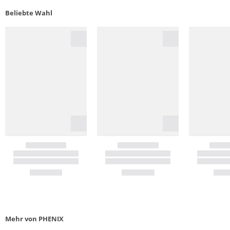
Beliebte Wahl
Mehr von PHENIX