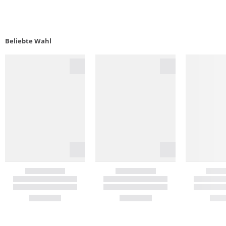
Beliebte Wahl