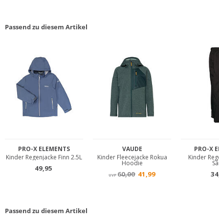
Passend zu diesem Artikel
Passend zu diesem Artikel