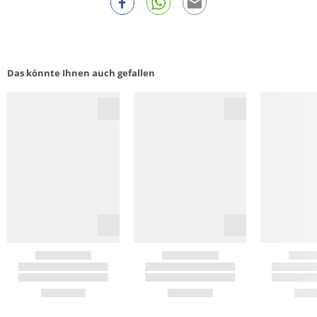
Das könnte Ihnen auch gefallen