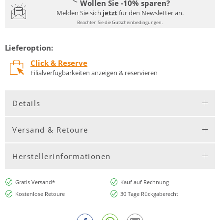
Wollen Sie -10% sparen?
Melden Sie sich
jetzt
für den Newsletter an.
Beachten Sie die Gutscheinbedingungen.
Lieferoption:
Click & Reserve
Filialverfügbarkeiten anzeigen & reservieren
Details
Versand & Retoure
Herstellerinformationen
Gratis Versand*
Kauf auf Rechnung
Kostenlose Retoure
30 Tage Rückgaberecht