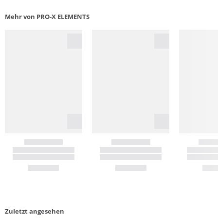
Mehr von PRO-X ELEMENTS
Zuletzt angesehen