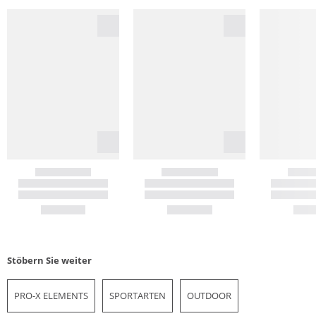
Stöbern Sie weiter
PRO-X ELEMENTS
SPORTARTEN
OUTDOOR