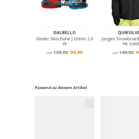
Passend zu diesem Artikel