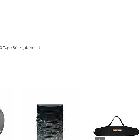
0 Tage Rückgaberecht