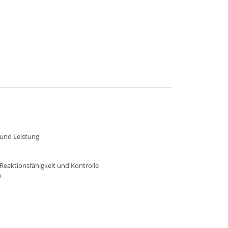
 und Leistung
Reaktionsfähigkeit und Kontrolle
n