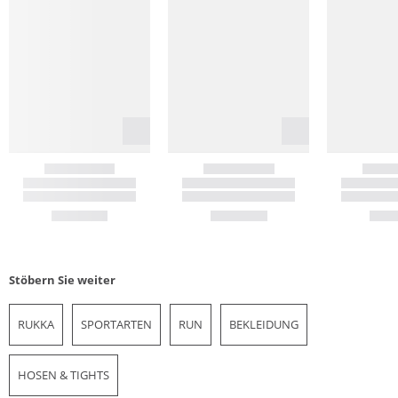
Stöbern Sie weiter
RUKKA
SPORTARTEN
RUN
BEKLEIDUNG
HOSEN & TIGHTS