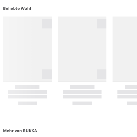
Beliebte Wahl
Mehr von RUKKA