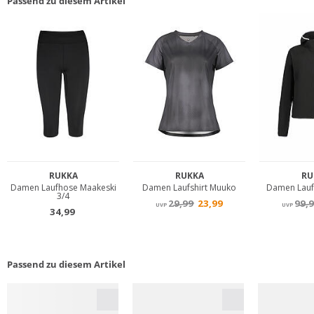
Passend zu diesem Artikel
Passend zu diesem Artikel