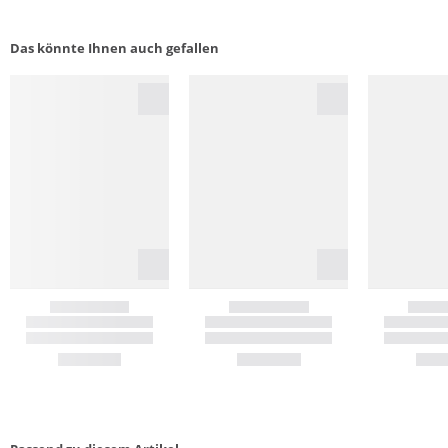
Das könnte Ihnen auch gefallen