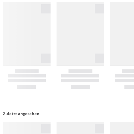
Zuletzt angesehen