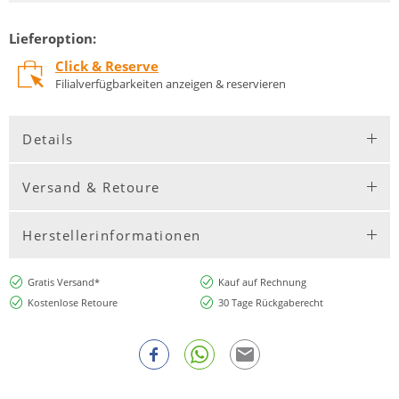
Lieferoption:
Click & Reserve
Filialverfügbarkeiten anzeigen & reservieren
Details
Versand & Retoure
Herstellerinformationen
Gratis Versand*
Kauf auf Rechnung
Kostenlose Retoure
30 Tage Rückgaberecht