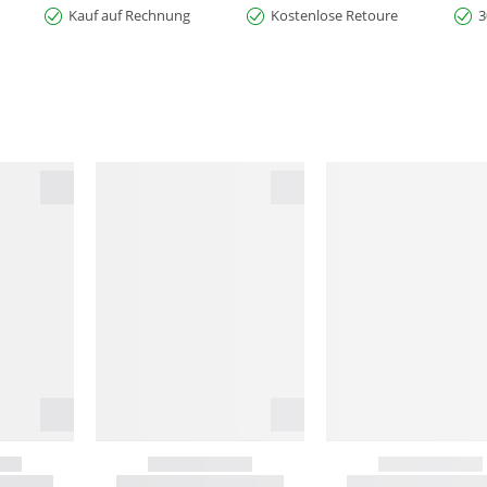
Kauf auf Rechnung
Kostenlose Retoure
3