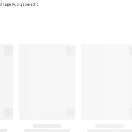
0 Tage Rückgaberecht