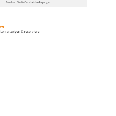
Beachten Sie die Gutscheinbedingungen.
rve
eiten anzeigen & reservieren