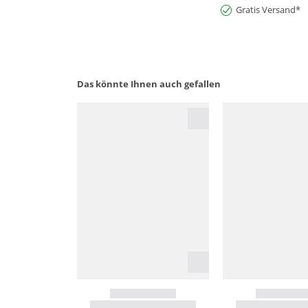
Gratis Versand*
Das könnte Ihnen auch gefallen