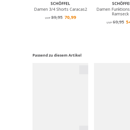
Passend zu diesem Artikel