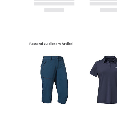
Passend zu diesem Artikel