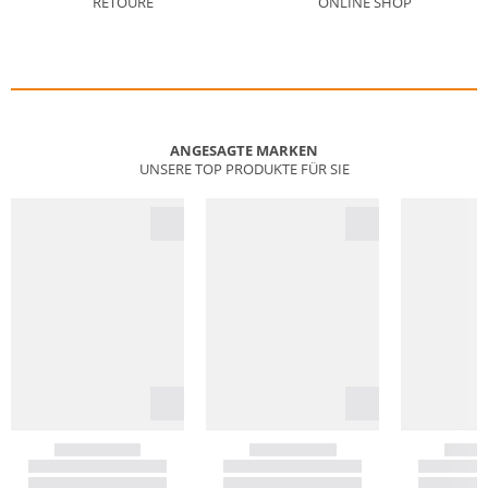
RETOURE
ONLINE SHOP
ANGESAGTE MARKEN
UNSERE TOP PRODUKTE FÜR SIE