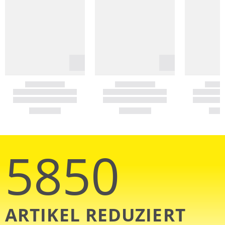
5850
ARTIKEL REDUZIERT