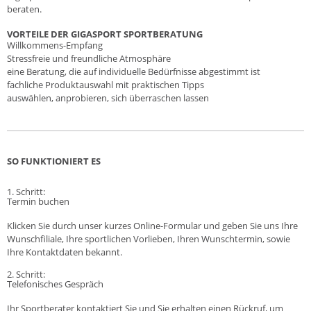
beraten.
VORTEILE DER GIGASPORT SPORTBERATUNG
Willkommens-Empfang
Stressfreie und freundliche Atmosphäre
eine Beratung, die auf individuelle Bedürfnisse abgestimmt ist
fachliche Produktauswahl mit praktischen Tipps
auswählen, anprobieren, sich überraschen lassen
SO FUNKTIONIERT ES
1. Schritt:
Termin buchen
Klicken Sie durch unser kurzes Online-Formular und geben Sie uns Ihre
Wunschfiliale, Ihre sportlichen Vorlieben, Ihren Wunschtermin, sowie
Ihre Kontaktdaten bekannt.
2. Schritt:
Telefonisches Gespräch
Ihr Sportberater kontaktiert Sie und Sie erhalten einen Rückruf, um